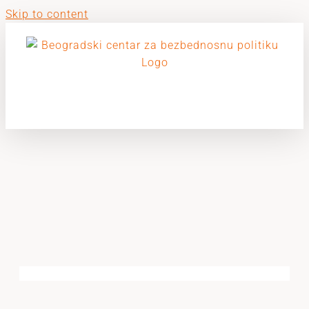
Skip to content