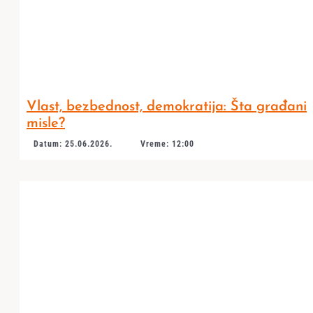
Vlast, bezbednost, demokratija: Šta građani
misle?
Datum: 25.06.2026.
Vreme: 12:00