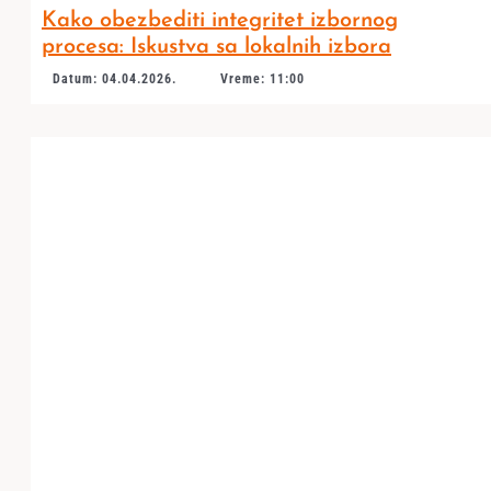
Kako obezbediti integritet izbornog
procesa: Iskustva sa lokalnih izbora
Datum: 04.04.2026.
Vreme: 11:00