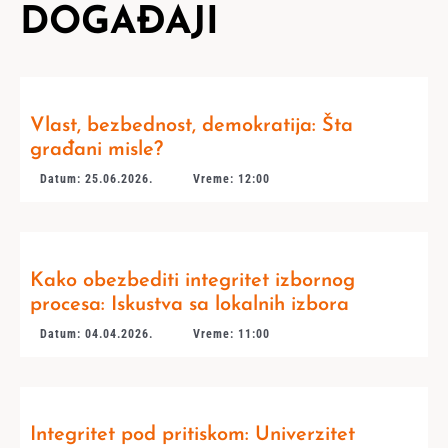
DOGAĐAJI
Vlast, bezbednost, demokratija: Šta
građani misle?
Datum: 25.06.2026.
Vreme: 12:00
Kako obezbediti integritet izbornog
procesa: Iskustva sa lokalnih izbora
Datum: 04.04.2026.
Vreme: 11:00
Integritet pod pritiskom: Univerzitet