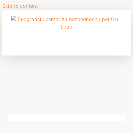
Skip to content