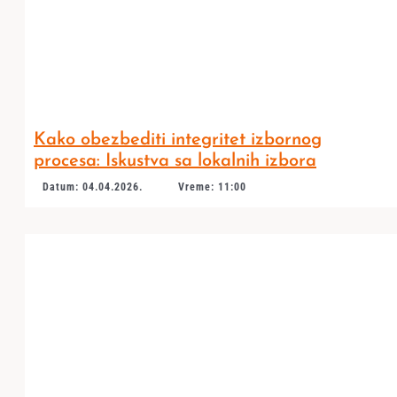
Kako obezbediti integritet izbornog
procesa: Iskustva sa lokalnih izbora
Datum: 04.04.2026.
Vreme: 11:00