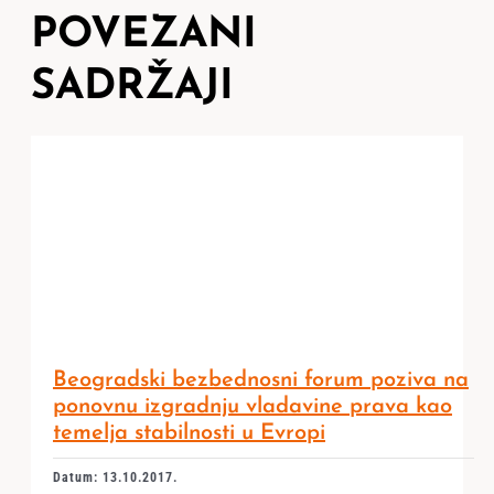
POVEZANI
SADRŽAJI
Beogradski bezbednosni forum poziva na
ponovnu izgradnju vladavine prava kao
temelja stabilnosti u Evropi
Datum: 13.10.2017.