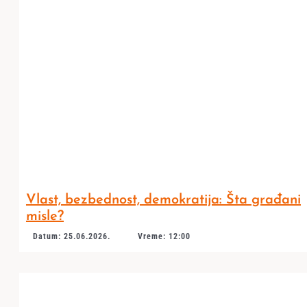
Vlast, bezbednost, demokratija: Šta građani
misle?
Datum: 25.06.2026.
Vreme: 12:00