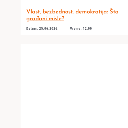
Vlast, bezbednost, demokratija: Šta
građani misle?
Datum: 25.06.2026.
Vreme: 12:00