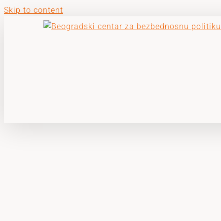
Skip to content