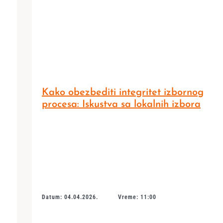
Kako obezbediti integritet izbornog
procesa: Iskustva sa lokalnih izbora
Datum: 04.04.2026.
Vreme: 11:00