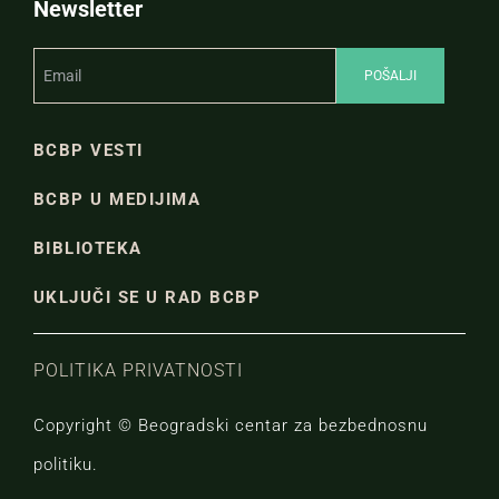
Newsletter
BCBP VESTI
BCBP U MEDIJIMA
BIBLIOTEKA
UKLJUČI SE U RAD BCBP
POLITIKA PRIVATNOSTI
Copyright © Beogradski centar za bezbednosnu
politiku.