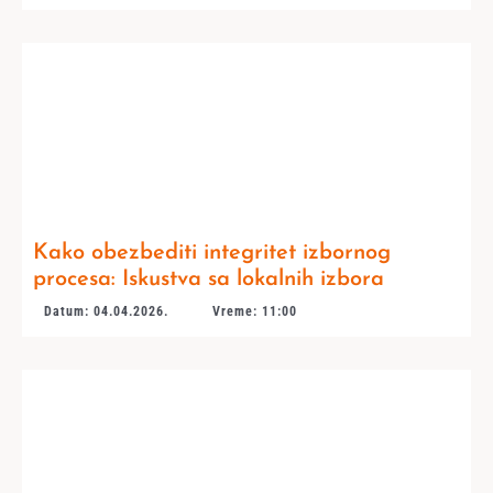
Kako obezbediti integritet izbornog
procesa: Iskustva sa lokalnih izbora
Datum: 04.04.2026.
Vreme: 11:00