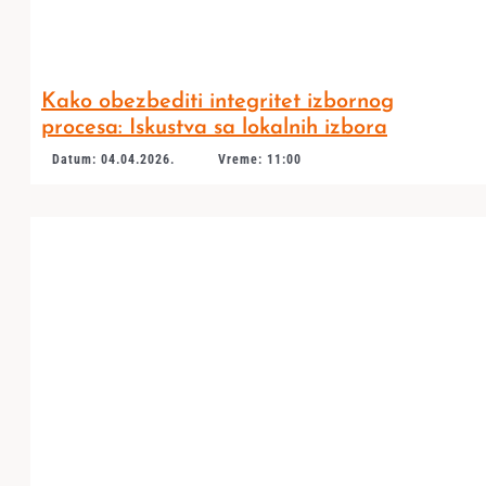
Kako obezbediti integritet izbornog
procesa: Iskustva sa lokalnih izbora
Datum: 04.04.2026.
Vreme: 11:00