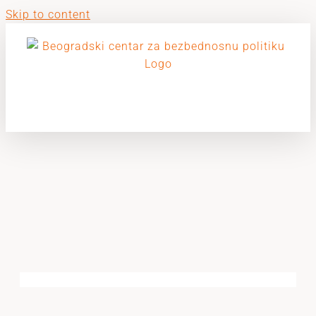
Skip to content