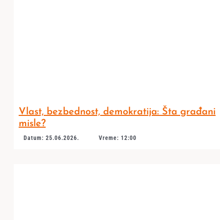
Vlast, bezbednost, demokratija: Šta građani
misle?
Datum: 25.06.2026.
Vreme: 12:00