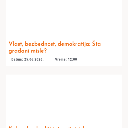
Vlast, bezbednost, demokratija: Šta
građani misle?
Datum: 25.06.2026.
Vreme: 12:00