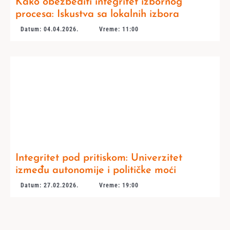
Kako obezbediti integritet izbornog
procesa: Iskustva sa lokalnih izbora
Datum: 04.04.2026.
Vreme: 11:00
Integritet pod pritiskom: Univerzitet
između autonomije i političke moći
Datum: 27.02.2026.
Vreme: 19:00