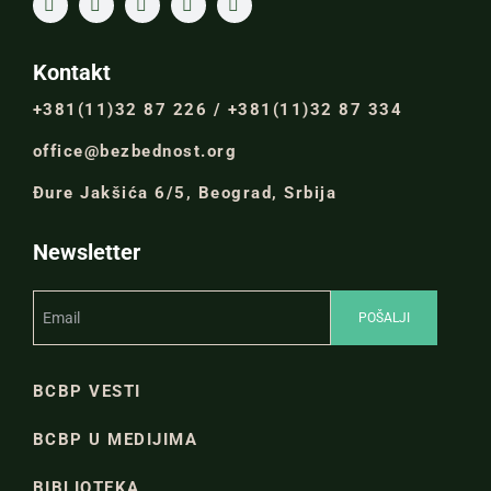
Kontakt
+381(11)32 87 226 / +381(11)32 87 334
office@bezbednost.org
Đure Jakšića 6/5, Beograd, Srbija
Newsletter
BCBP VESTI
BCBP U MEDIJIMA
BIBLIOTEKA