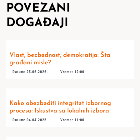
POVEZANI
DOGAĐAJI
Vlast, bezbednost, demokratija: Šta
građani misle?
Datum: 25.06.2026.
Vreme: 12:00
Kako obezbediti integritet izbornog
procesa: Iskustva sa lokalnih izbora
Datum: 04.04.2026.
Vreme: 11:00