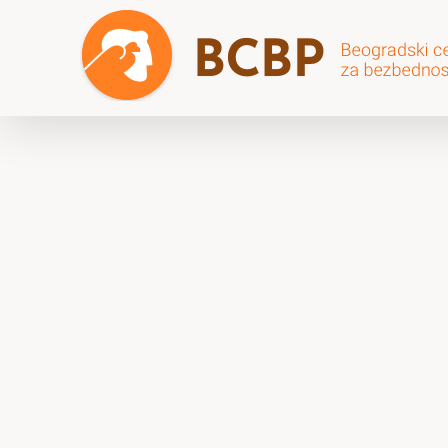
Skip
to
content