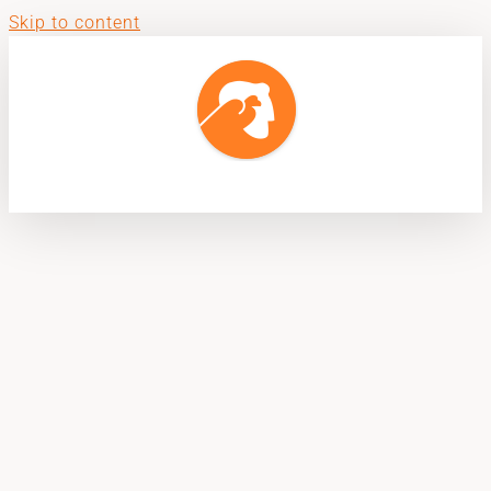
Skip to content