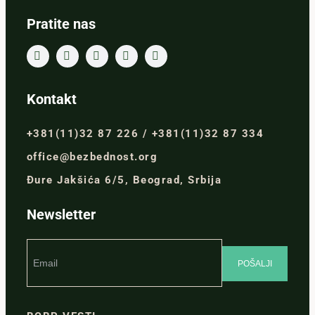
Pratite nas
Kontakt
+381(11)32 87 226 / +381(11)32 87 334
office@bezbednost.org
Đure Jakšića 6/5, Beograd, Srbija
Newsletter