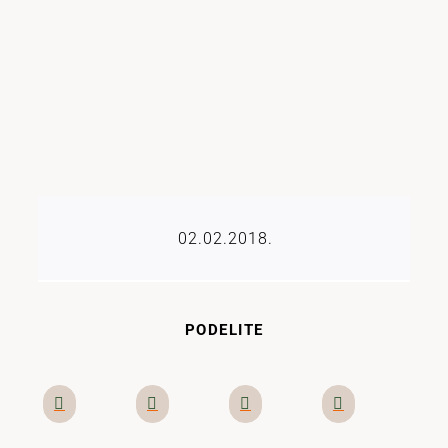
02.02.2018.
PODELITE