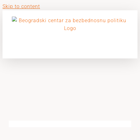
Skip to content