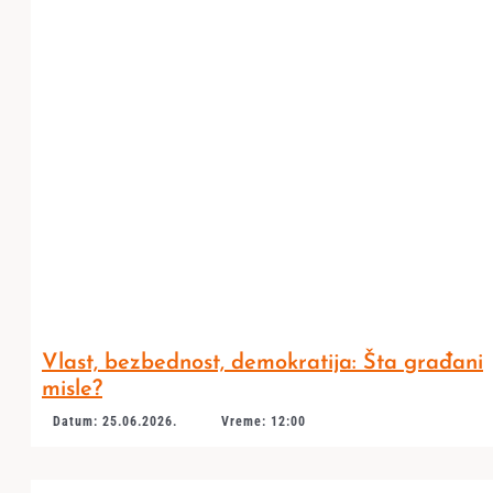
Vlast, bezbednost, demokratija: Šta građani
misle?
Datum: 25.06.2026.
Vreme: 12:00