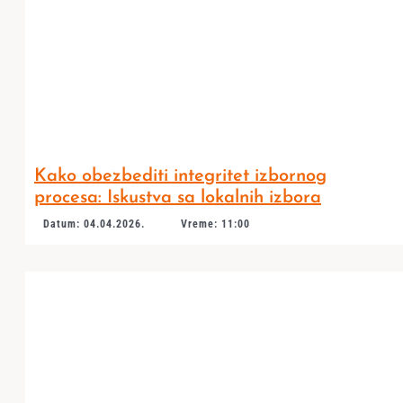
Kako obezbediti integritet izbornog
procesa: Iskustva sa lokalnih izbora
Datum: 04.04.2026.
Vreme: 11:00