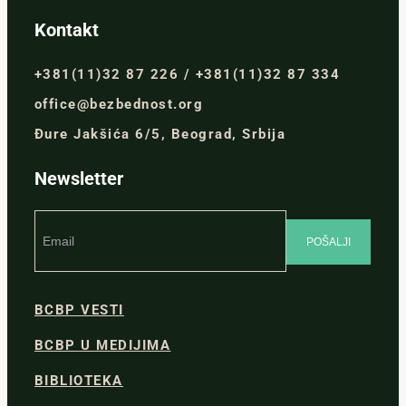
Kontakt
+381(11)32 87 226 / +381(11)32 87 334
office@bezbednost.org
Đure Jakšića 6/5, Beograd, Srbija
Newsletter
BCBP VESTI
BCBP U MEDIJIMA
BIBLIOTEKA