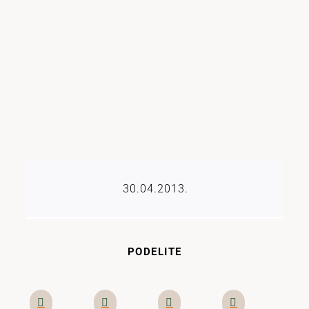
30.04.2013.
PODELITE