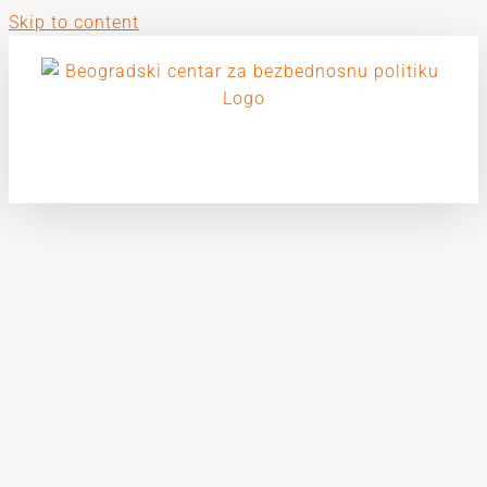
Skip to content