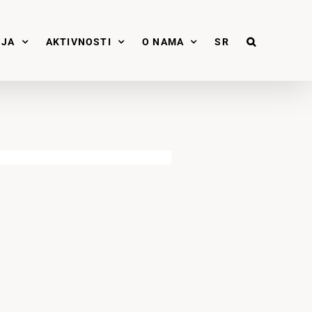
NJA
AKTIVNOSTI
O NAMA
SR