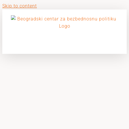
Skip to content