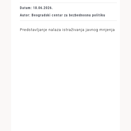
Datum: 18.06.2026.
Autor: Beogradski centar za bezbednosnu politiku
Predstavljanje nalaza istraživanja javnog mnjenja