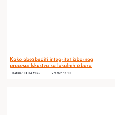
Kako obezbediti integritet izbornog
procesa: Iskustva sa lokalnih izbora
Datum: 04.04.2026.
Vreme: 11:00