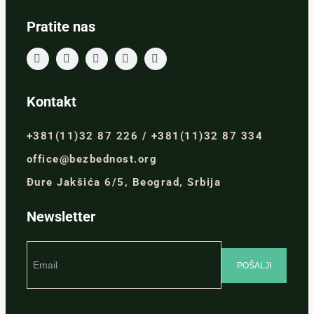
Pratite nas
Kontakt
+381(11)32 87 226 / +381(11)32 87 334
office@bezbednost.org
Đure Jakšića 6/5, Beograd, Srbija
Newsletter