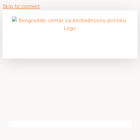
Skip to content