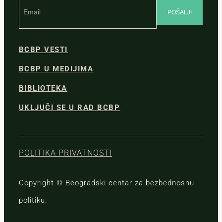
BCBP VESTI
BCBP U MEDIJIMA
BIBLIOTEKA
UKLJUČI SE U RAD BCBP
POLITIKA PRIVATNOSTI
Copyright © Beogradski centar za bezbednosnu
politiku.