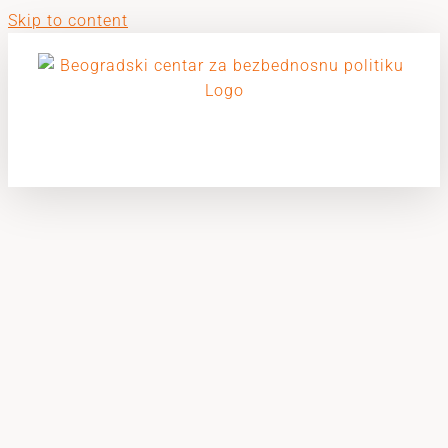
Skip to content