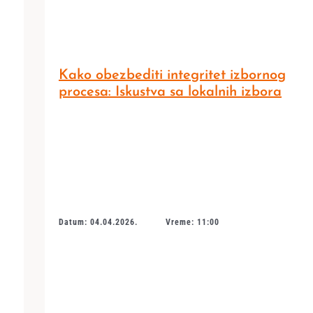
Kako obezbediti integritet izbornog
procesa: Iskustva sa lokalnih izbora
Datum: 04.04.2026.
Vreme: 11:00