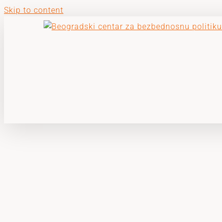
Skip to content