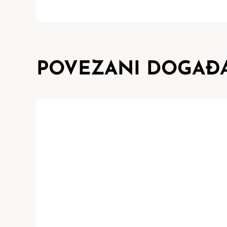
POVEZANI DOGAĐA