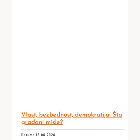
Vlast, bezbednost, demokratija: Šta
građani misle?
Datum: 18.06.2026.