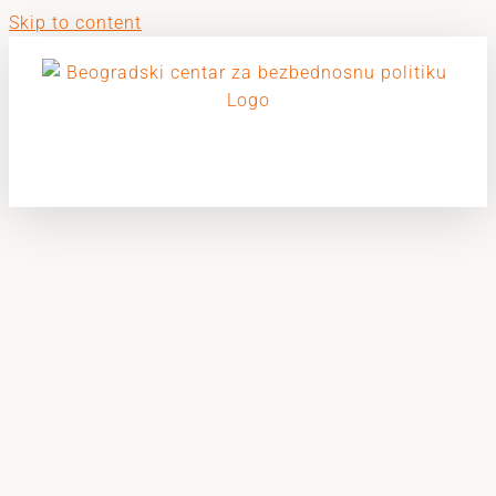
Skip to content