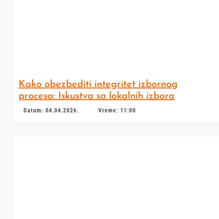
Kako obezbediti integritet izbornog
procesa: Iskustva sa lokalnih izbora
Datum: 04.04.2026.
Vreme: 11:00