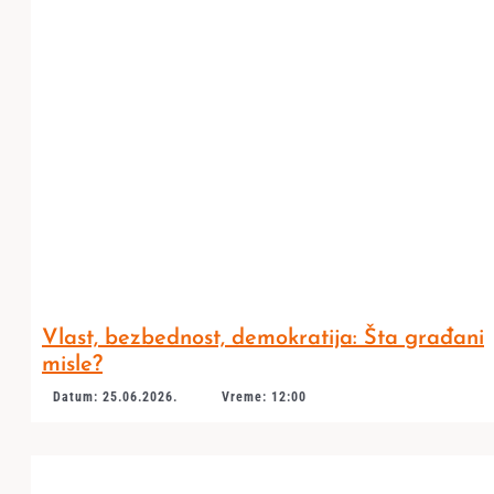
Vlast, bezbednost, demokratija: Šta građani
misle?
Datum: 25.06.2026.
Vreme: 12:00