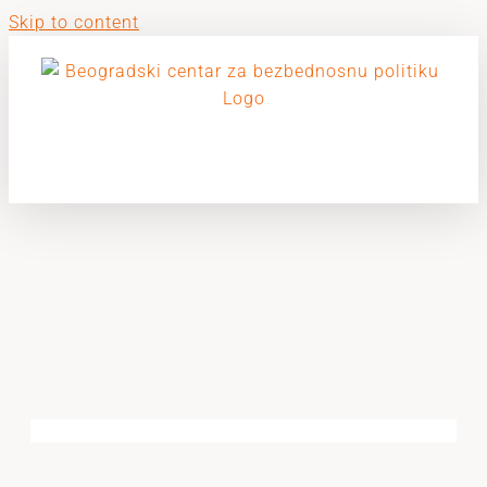
Skip to content