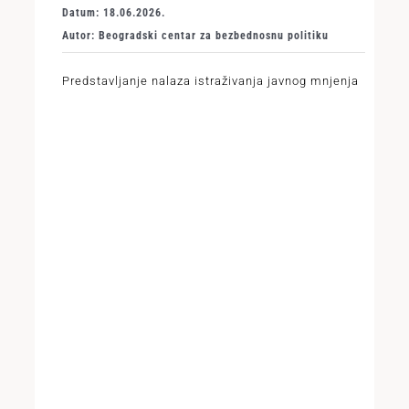
Datum: 18.06.2026.
Autor: Beogradski centar za bezbednosnu politiku
Predstavljanje nalaza istraživanja javnog mnjenja