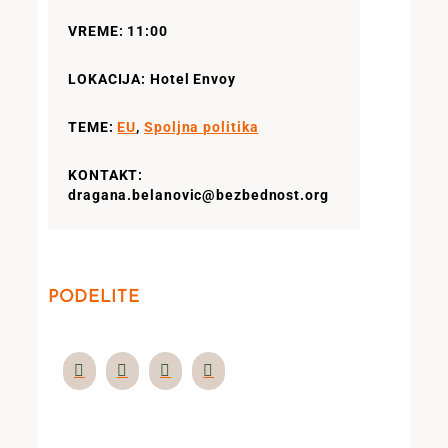
VREME: 11:00
LOKACIJA: Hotel Envoy
TEME:
EU
,
Spoljna politika
KONTAKT:
dragana.belanovic@bezbednost.org
PODELITE