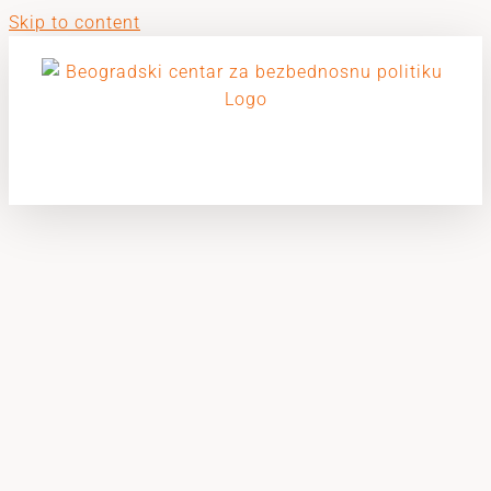
Skip to content