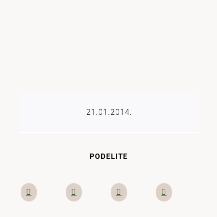
21.01.2014.
PODELITE