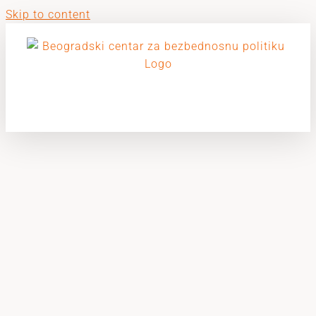
Skip to content