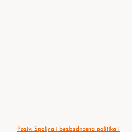
Poziv: Spoljna i bezbednosna politika i