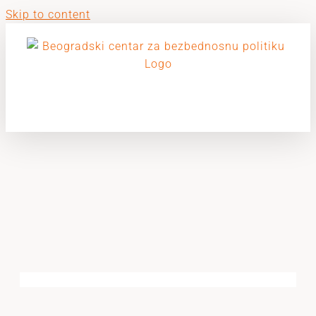
Skip to content