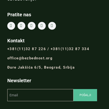
Pratite nas
Kontakt
+381(11)32 87 226 / +381(11)32 87 334
office@bezbednost.org
Đure Jakšića 6/5, Beograd, Srbija
Newsletter