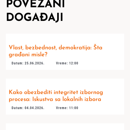
POVEZANI
DOGAĐAJI
Vlast, bezbednost, demokratija: Šta
građani misle?
Datum: 25.06.2026.
Vreme: 12:00
Kako obezbediti integritet izbornog
procesa: Iskustva sa lokalnih izbora
Datum: 04.04.2026.
Vreme: 11:00