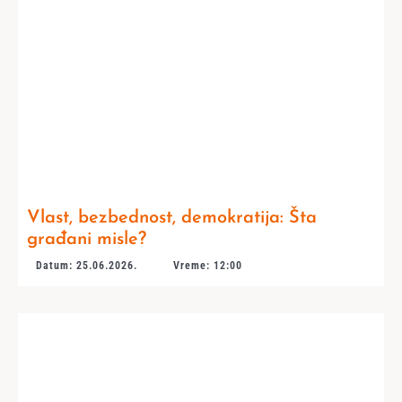
Vlast, bezbednost, demokratija: Šta
građani misle?
Datum: 25.06.2026.
Vreme: 12:00