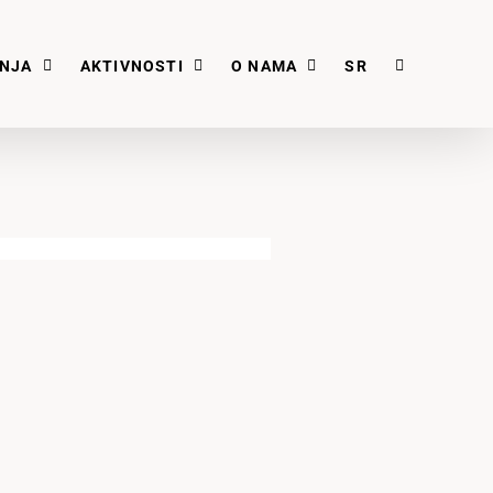
ANJA
AKTIVNOSTI
O NAMA
SR