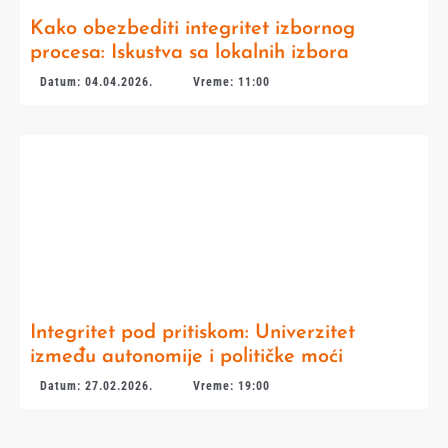
Kako obezbediti integritet izbornog
procesa: Iskustva sa lokalnih izbora
Datum: 04.04.2026.
Vreme: 11:00
Integritet pod pritiskom: Univerzitet
između autonomije i političke moći
Datum: 27.02.2026.
Vreme: 19:00