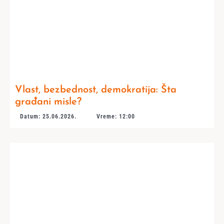
Vlast, bezbednost, demokratija: Šta
građani misle?
Datum: 25.06.2026.
Vreme: 12:00