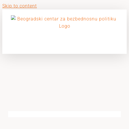
Skip to content