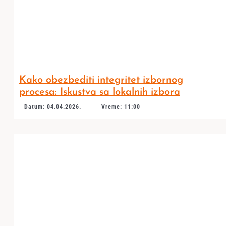
Kako obezbediti integritet izbornog
procesa: Iskustva sa lokalnih izbora
Datum: 04.04.2026.
Vreme: 11:00