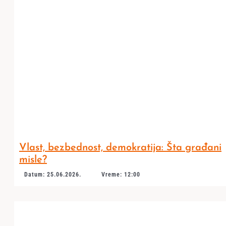
Vlast, bezbednost, demokratija: Šta građani
misle?
Datum: 25.06.2026.
Vreme: 12:00