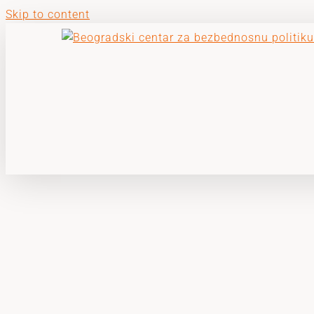
Skip to content