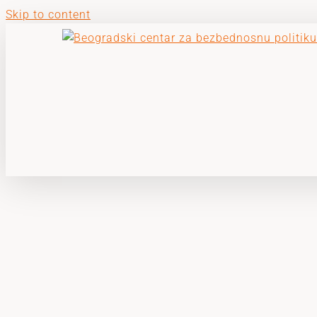
Skip to content