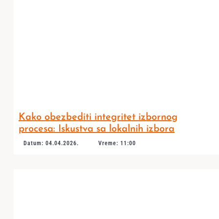
Kako obezbediti integritet izbornog
procesa: Iskustva sa lokalnih izbora
Datum: 04.04.2026.
Vreme: 11:00