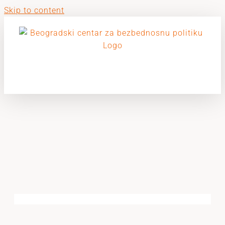
Skip to content