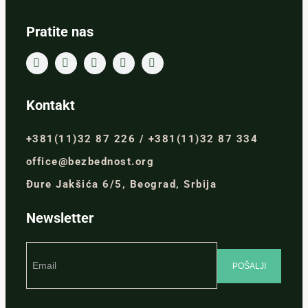
Pratite nas
Kontakt
+381(11)32 87 226 / +381(11)32 87 334
office@bezbednost.org
Đure Jakšića 6/5, Beograd, Srbija
Newsletter