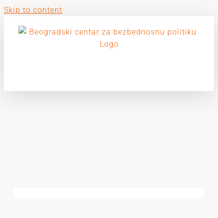
Skip to content