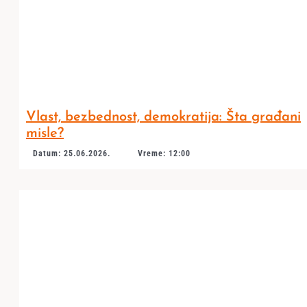
Vlast, bezbednost, demokratija: Šta građani
misle?
Datum: 25.06.2026.
Vreme: 12:00