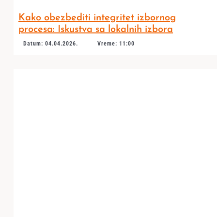
Kako obezbediti integritet izbornog
procesa: Iskustva sa lokalnih izbora
Datum: 04.04.2026.
Vreme: 11:00