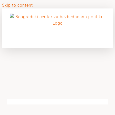
Skip to content