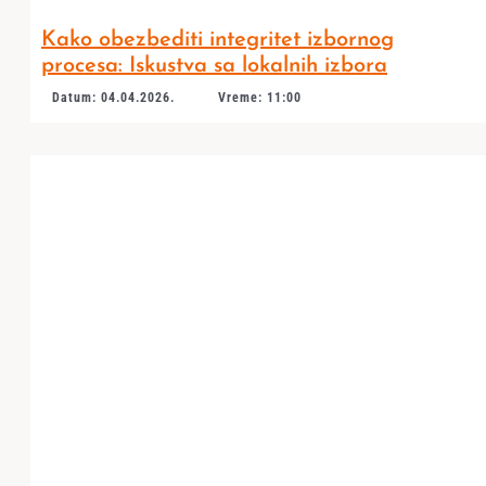
Kako obezbediti integritet izbornog
procesa: Iskustva sa lokalnih izbora
Datum: 04.04.2026.
Vreme: 11:00