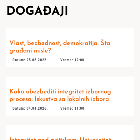
DOGAĐAJI
Vlast, bezbednost, demokratija: Šta
građani misle?
Datum: 25.06.2026.
Vreme: 12:00
Kako obezbediti integritet izbornog
procesa: Iskustva sa lokalnih izbora
Datum: 04.04.2026.
Vreme: 11:00