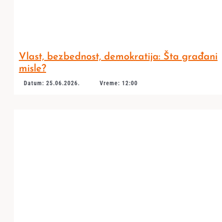
Vlast, bezbednost, demokratija: Šta građani
misle?
Datum: 25.06.2026.
Vreme: 12:00