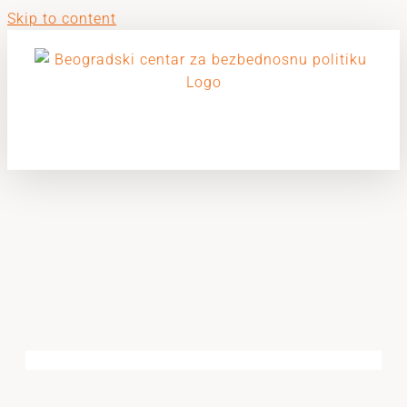
Skip to content