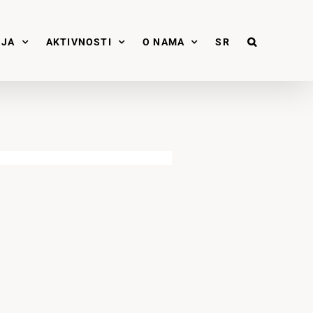
NJA
AKTIVNOSTI
O NAMA
SR