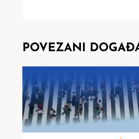
POVEZANI DOGAĐA