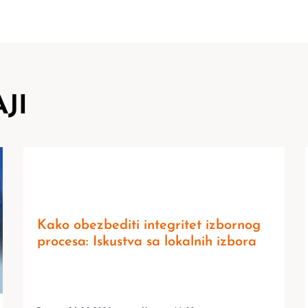
JI
Kako obezbediti integritet izbornog
procesa: Iskustva sa lokalnih izbora