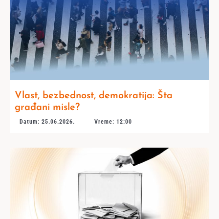
Vlast, bezbednost, demokratija: Šta
građani misle?
Datum: 25.06.2026.
Vreme: 12:00