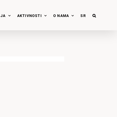
NJA
AKTIVNOSTI
O NAMA
SR