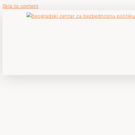
Skip to content