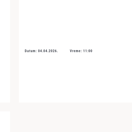
Datum: 04.04.2026.
Vreme: 11:00