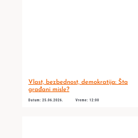
Vlast, bezbednost, demokratija: Šta
građani misle?
Datum: 25.06.2026.
Vreme: 12:00