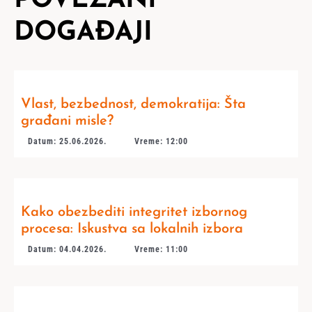
POVEZANI
DOGAĐAJI
Vlast, bezbednost, demokratija: Šta
građani misle?
Datum: 25.06.2026.
Vreme: 12:00
Kako obezbediti integritet izbornog
procesa: Iskustva sa lokalnih izbora
Datum: 04.04.2026.
Vreme: 11:00