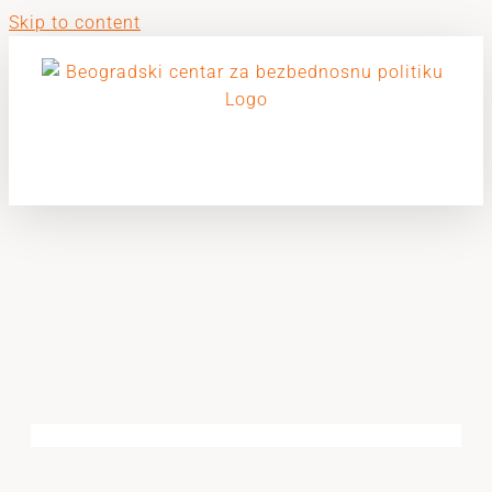
Skip to content