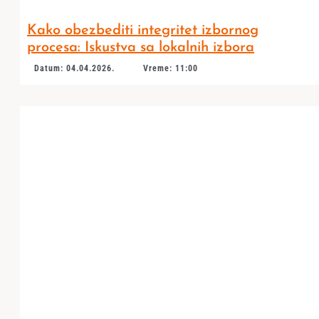
Kako obezbediti integritet izbornog
procesa: Iskustva sa lokalnih izbora
Datum: 04.04.2026.
Vreme: 11:00