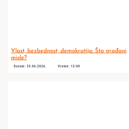
Vlast, bezbednost, demokratija: Šta građani
misle?
Datum: 25.06.2026.
Vreme: 12:00