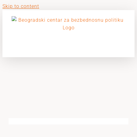
Skip to content