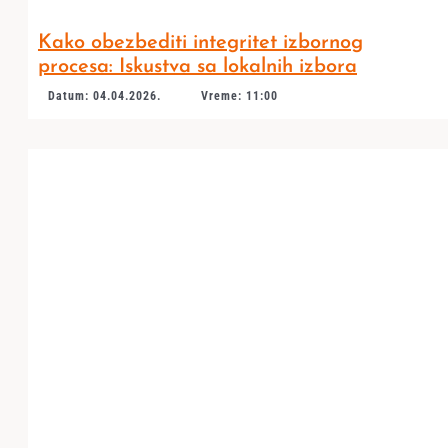
Kako obezbediti integritet izbornog
procesa: Iskustva sa lokalnih izbora
Datum: 04.04.2026.
Vreme: 11:00