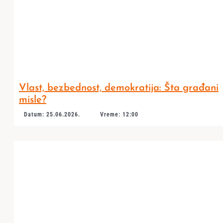
Vlast, bezbednost, demokratija: Šta građani
misle?
Datum: 25.06.2026.
Vreme: 12:00