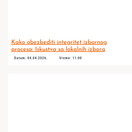
Kako obezbediti integritet izbornog
procesa: Iskustva sa lokalnih izbora
Datum: 04.04.2026.
Vreme: 11:00