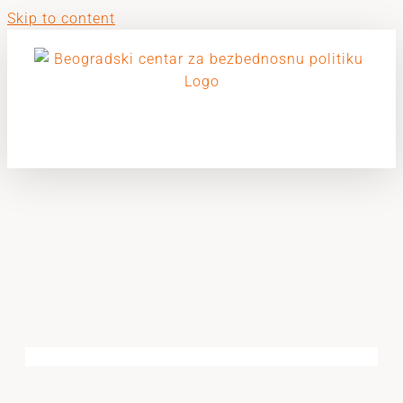
Skip to content