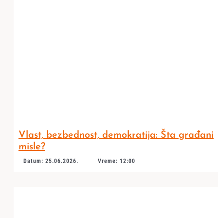
Vlast, bezbednost, demokratija: Šta građani
misle?
Datum: 25.06.2026.
Vreme: 12:00