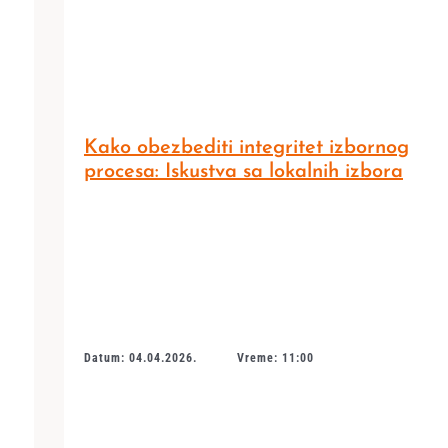
Kako obezbediti integritet izbornog
procesa: Iskustva sa lokalnih izbora
Datum: 04.04.2026.
Vreme: 11:00