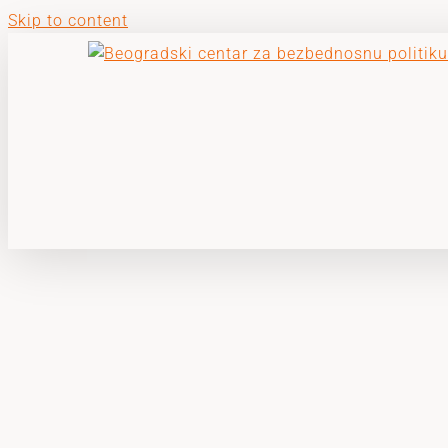
Skip to content