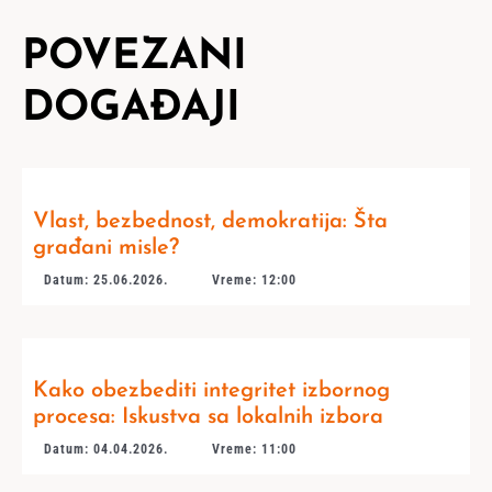
POVEZANI
DOGAĐAJI
Vlast, bezbednost, demokratija: Šta
građani misle?
Datum: 25.06.2026.
Vreme: 12:00
Kako obezbediti integritet izbornog
procesa: Iskustva sa lokalnih izbora
Datum: 04.04.2026.
Vreme: 11:00