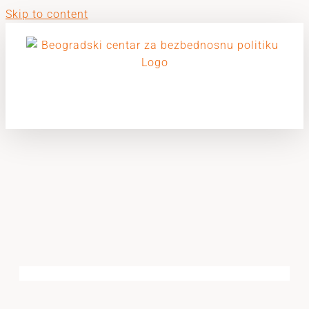
Skip to content