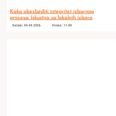
Kako obezbediti integritet izbornog
procesa: Iskustva sa lokalnih izbora
Datum: 04.04.2026.
Vreme: 11:00