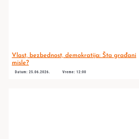
Vlast, bezbednost, demokratija: Šta građani
misle?
Datum: 25.06.2026.
Vreme: 12:00