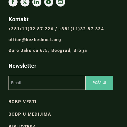
Kontakt
+381(11)32 87 226 / +381(11)32 87 334
office@bezbednost.org
Đure Jakšića 6/5, Beograd, Srbija
Newsletter
BCBP VESTI
BCBP U MEDIJIMA
BIBLIOTEKA