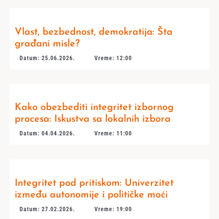
Vlast, bezbednost, demokratija: Šta
građani misle?
Datum: 25.06.2026.
Vreme: 12:00
Kako obezbediti integritet izbornog
procesa: Iskustva sa lokalnih izbora
Datum: 04.04.2026.
Vreme: 11:00
Integritet pod pritiskom: Univerzitet
između autonomije i političke moći
Datum: 27.02.2026.
Vreme: 19:00