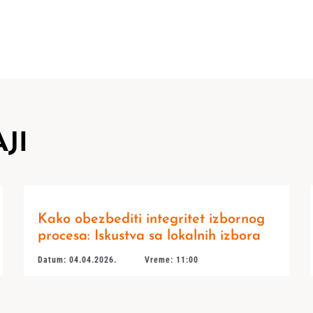
JI
Kako obezbediti integritet izbornog
procesa: Iskustva sa lokalnih izbora
Datum: 04.04.2026.
Vreme: 11:00