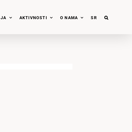
NJA
AKTIVNOSTI
O NAMA
SR