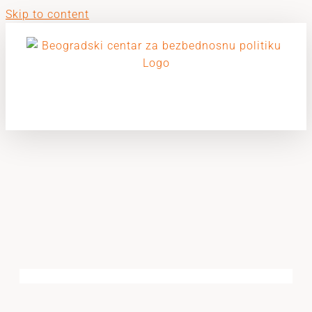
Skip to content