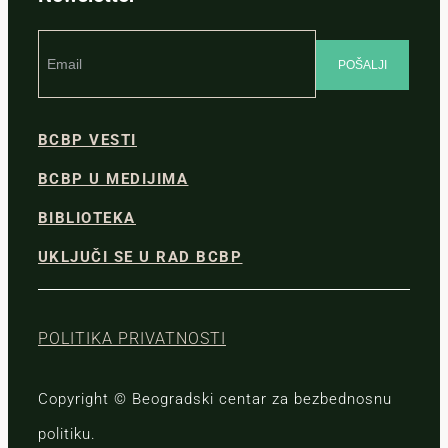
BCBP VESTI
BCBP U MEDIJIMA
BIBLIOTEKA
UKLJUČI SE U RAD BCBP
POLITIKA PRIVATNOSTI
Copyright © Beogradski centar za bezbednosnu
politiku.