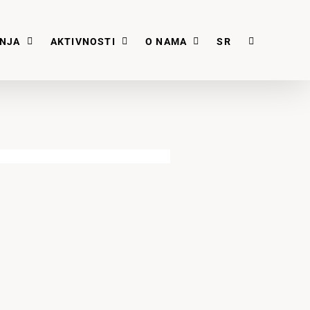
ANJA
AKTIVNOSTI
O NAMA
SR